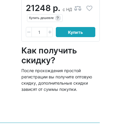
21248 р.
с НДС
?
Купить дешевле
Купить
Как получить
скидку?
После прохождения простой
регистрации вы получите оптовую
скидку, дополнительные скидки
зависят от суммы покупки.