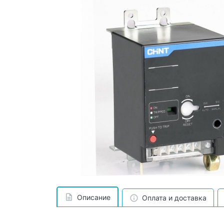
Описание
Оплата и доставка