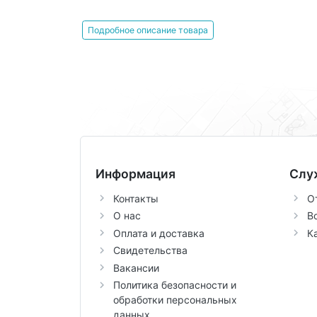
Подробное описание товара
Информация
Слу
Контакты
О
О нас
В
Оплата и доставка
К
Свидетельства
Вакансии
Политика безопасности и
обработки персональных
данных