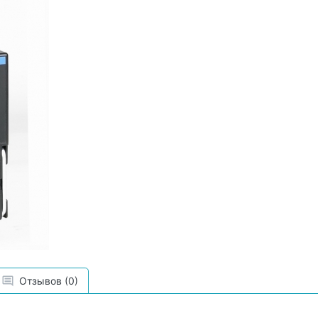
Отзывов (0)