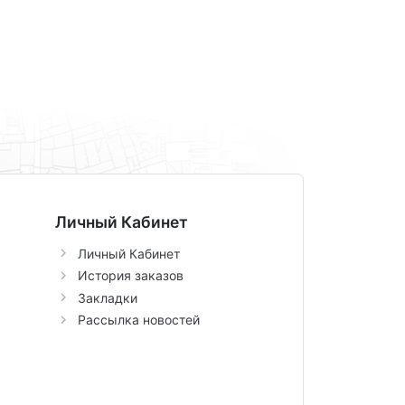
Личный Кабинет
Личный Кабинет
История заказов
Закладки
Рассылка новостей