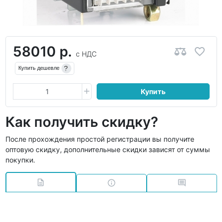
58010 р.
с НДС
?
Купить дешевле
Купить
Как получить скидку?
После прохождения простой регистрации вы получите
оптовую скидку, дополнительные скидки зависят от суммы
покупки.