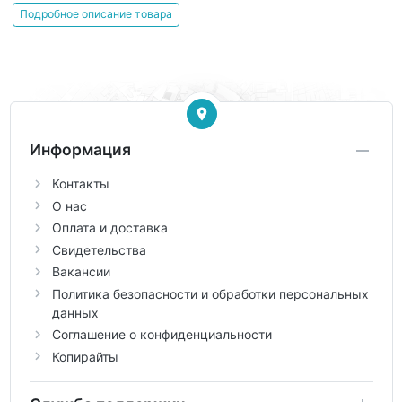
Подробное описание товара
Информация
Контакты
О нас
Оплата и доставка
Свидетельства
Вакансии
Политика безопасности и обработки персональных
данных
Соглашение о конфиденциальности
Копирайты