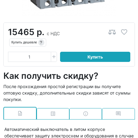
15465 р.
с НДС
?
Купить дешевле
Купить
Как получить скидку?
После прохождения простой регистрации вы получите
оптовую скидку, дополнительные скидки зависят от суммы
покупки.
Автоматический выключатель в литом корпусе
обеспечивает защиту электросхем и оборудования в случае