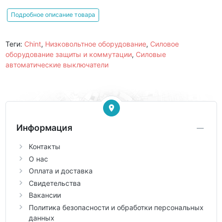
Подробное описание товара
Теги:
Chint
,
Низковольтное оборудование
,
Силовое
оборудование защиты и коммутации
,
Силовые
автоматические выключатели
Информация
Контакты
О нас
Оплата и доставка
Свидетельства
Вакансии
Политика безопасности и обработки персональных
данных