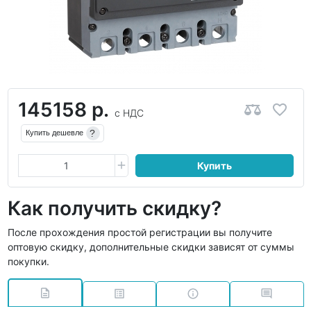
145158 р.
с НДС
?
Купить дешевле
Купить
Как получить скидку?
После прохождения простой регистрации вы получите
оптовую скидку, дополнительные скидки зависят от суммы
покупки.