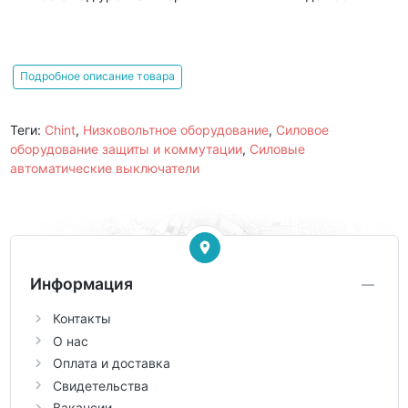
Подробное описание товара
Теги:
Chint
,
Низковольтное оборудование
,
Силовое
оборудование защиты и коммутации
,
Силовые
автоматические выключатели
Информация
Контакты
О нас
Оплата и доставка
Свидетельства
Вакансии