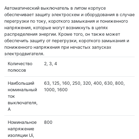
Автоматический выключатель в литом корпусе
обеспечивает защиту электросхем и оборудования в случае
перегрузки по току, короткого замыкания и пониженного
напряжения, которые могут возникнуть в цепях
распределения энергии. Кроме того, он также может
обеспечить защиту от перегрузки, короткого замыкания и
пониженного напряжения при нечастых запусках
электродвигателя.
Количество
2, 3, 4
полюсов
Наибольший
63, 125, 160, 250, 320, 400, 630, 800,
номинальный
1000, 1600
ток
выключателя,
А
Номинальное
800
напряжение
изоляции Ui,