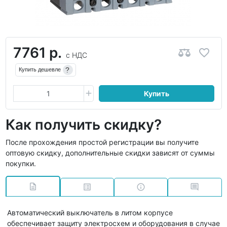
7761 р.
с НДС
?
Купить дешевле
Купить
Как получить скидку?
После прохождения простой регистрации вы получите
оптовую скидку, дополнительные скидки зависят от суммы
покупки.
Автоматический выключатель в литом корпусе
обеспечивает защиту электросхем и оборудования в случае