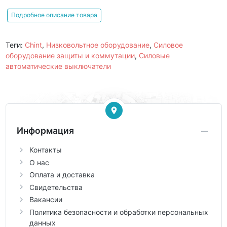
Подробное описание товара
Теги:
Chint
,
Низковольтное оборудование
,
Силовое
оборудование защиты и коммутации
,
Силовые
автоматические выключатели
Информация
Контакты
О нас
Оплата и доставка
Свидетельства
Вакансии
Политика безопасности и обработки персональных
данных