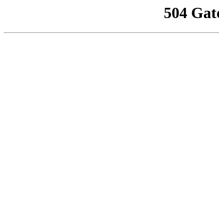
504 Gat