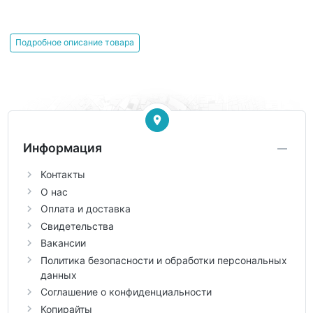
Подробное описание товара
Информация
Контакты
О нас
Оплата и доставка
Свидетельства
Вакансии
Политика безопасности и обработки персональных
данных
Соглашение о конфиденциальности
Копирайты