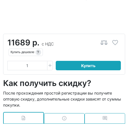
11689 р.
с НДС
?
Купить дешевле
Купить
Как получить скидку?
После прохождения простой регистрации вы получите
оптовую скидку, дополнительные скидки зависят от суммы
покупки.