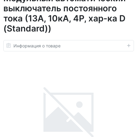
выключатель постоянного
тока (13А, 10кА, 4P, хар-ка D
(Standard))
Информация о товаре