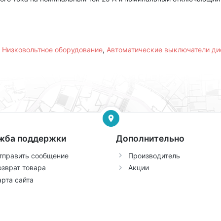
,
Низковольтное оборудование
,
Автоматические выключатели ди
жба поддержки
Дополнительно
тправить сообщение
Производитель
озврат товара
Акции
арта сайта