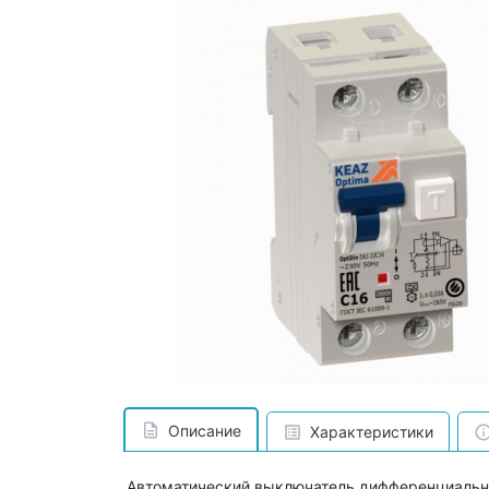
Описание
Характеристики
Автоматический выключатель дифференциально