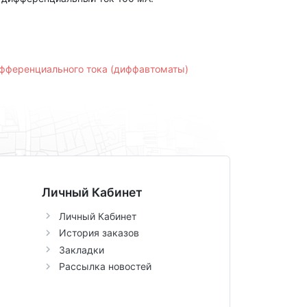
фференциального тока (диффавтоматы)
Личный Кабинет
Личный Кабинет
История заказов
Закладки
Рассылка новостей