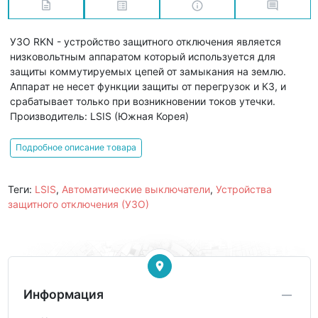
УЗО RKN - устройство защитного отключения является
низковольтным аппаратом который используется для
защиты коммутируемых цепей от замыкания на землю.
Аппарат не несет функции защиты от перегрузок и КЗ, и
срабатывает только при возникновении токов утечки.
Производитель: LSIS (Южная Корея)
Подробное описание товара
Теги:
LSIS
,
Автоматические выключатели
,
Устройства
защитного отключения (УЗО)
Информация