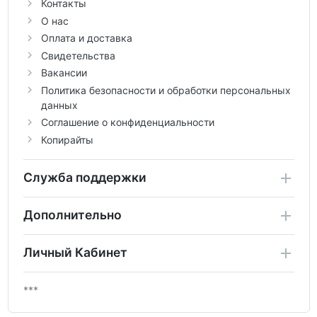
Контакты
О нас
Оплата и доставка
Свидетельства
Вакансии
Политика безопасности и обработки персональных
данных
Соглашение о конфиденциальности
Копирайты
Служба поддержки
Дополнительно
Личный Кабинет
***