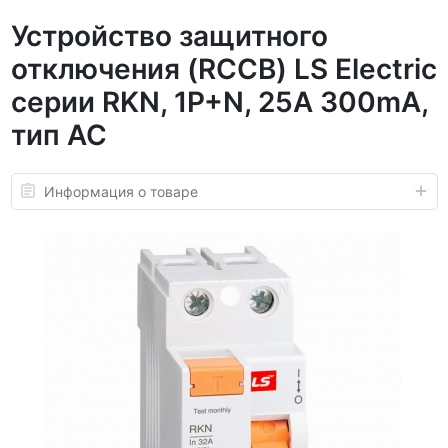
Устройство защитного
отключения (RCCB) LS Electric
серии RKN, 1P+N, 25A 300mA,
тип AC
Информация о товаре