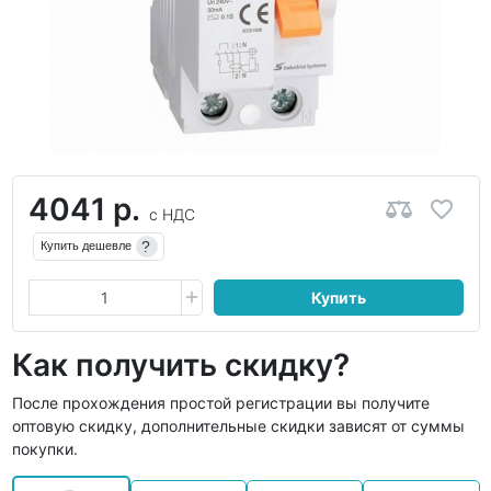
4041 р.
с НДС
?
Купить дешевле
Купить
Как получить скидку?
После прохождения простой регистрации вы получите
оптовую скидку, дополнительные скидки зависят от суммы
покупки.