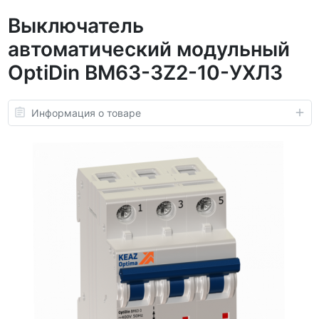
Выключатель
автоматический модульный
OptiDin BM63-3Z2-10-УХЛ3
Информация о товаре