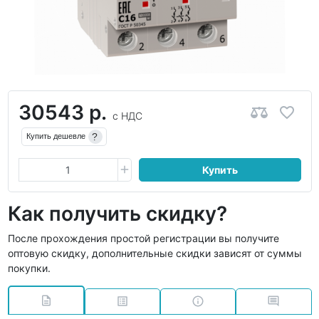
30543 р.
с НДС
?
Купить дешевле
Купить
Как получить скидку?
После прохождения простой регистрации вы получите
оптовую скидку, дополнительные скидки зависят от суммы
покупки.