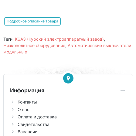
Подробное описание товара
Теги:
КЭАЗ (Курский электроаппаратный завод)
,
Низковольтное оборудование
,
Автоматические выключатели
модульные
Информация
Контакты
О нас
Оплата и доставка
Свидетельства
Вакансии