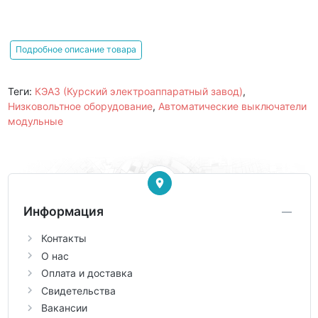
Подробное описание товара
Теги:
КЭАЗ (Курский электроаппаратный завод)
,
Низковольтное оборудование
,
Автоматические выключатели
модульные
Информация
Контакты
О нас
Оплата и доставка
Свидетельства
Вакансии