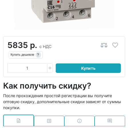
5835 р.
с НДС
?
Купить дешевле
Купить
Как получить скидку?
После прохождения простой регистрации вы получите
оптовую скидку, дополнительные скидки зависят от суммы
покупки.