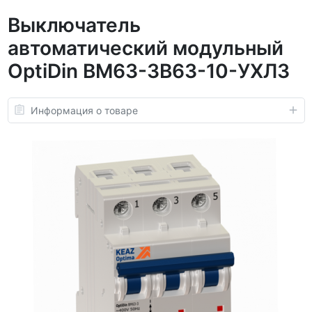
Выключатель
автоматический модульный
OptiDin BM63-3B63-10-УХЛ3
Информация о товаре