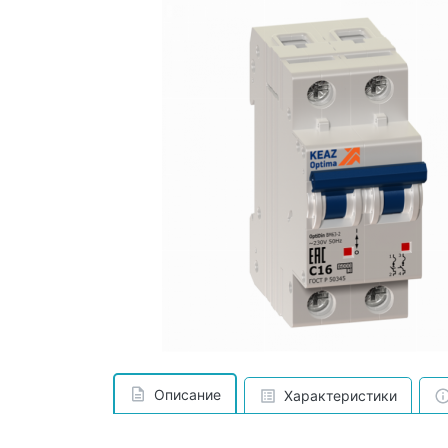
Описание
Характеристики