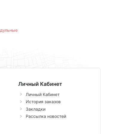
одульные
Личный Кабинет
Личный Кабинет
История заказов
Закладки
Рассылка новостей