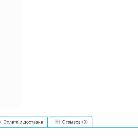
Оплата и доставка
Отзывов (0)