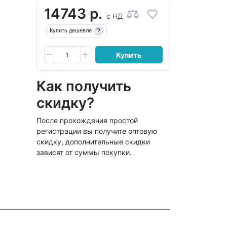
14743 р.
с НДС
?
Купить дешевле
Купить
Как получить
скидку?
После прохождения простой
регистрации вы получите оптовую
скидку, дополнительные скидки
зависят от суммы покупки.