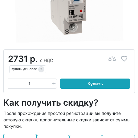
2731 р.
с НДС
?
Купить дешевле
Купить
Как получить скидку?
После прохождения простой регистрации вы получите
оптовую скидку, дополнительные скидки зависят от суммы
покупки.