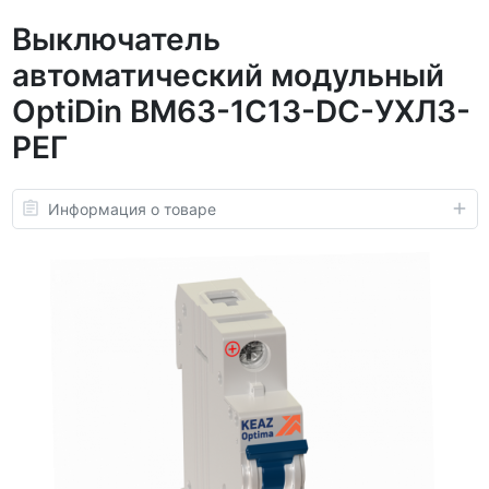
Выключатель
автоматический модульный
OptiDin BM63-1C13-DC-УХЛ3-
РЕГ
Информация о товаре