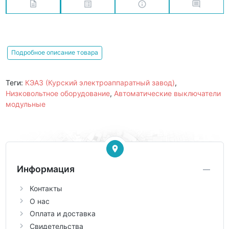
Подробное описание товара
Теги:
КЭАЗ (Курский электроаппаратный завод)
,
Низковольтное оборудование
,
Автоматические выключатели
модульные
Информация
Контакты
О нас
Оплата и доставка
Свидетельства