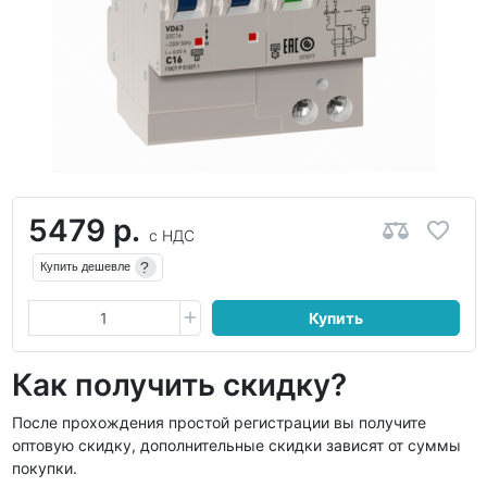
5479 р.
с НДС
?
Купить дешевле
Купить
Как получить скидку?
После прохождения простой регистрации вы получите
оптовую скидку, дополнительные скидки зависят от суммы
покупки.