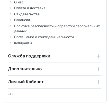
О нас
Оплата и доставка
Свидетельства
Вакансии
Политика безопасности и обработки персональных
данных
Соглашение о конфиденциальности
Копирайты
Служба поддержки
Дополнительно
Личный Кабинет
***