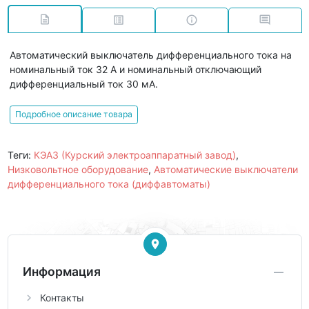
Автоматический выключатель дифференциального тока на
номинальный ток 32 А и номинальный отключающий
дифференциальный ток 30 мА.
Подробное описание товара
Теги:
КЭАЗ (Курский электроаппаратный завод)
,
Низковольтное оборудование
,
Автоматические выключатели
дифференциального тока (диффавтоматы)
Информация
Контакты