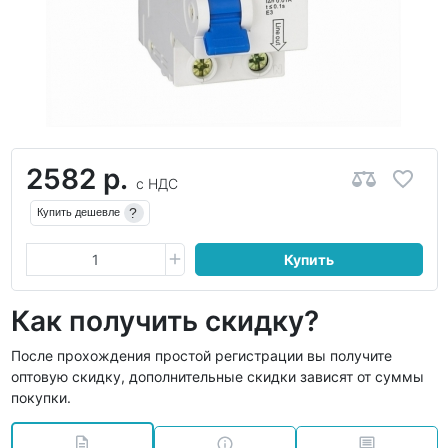
2582 р.
с НДС
?
Купить дешевле
Купить
Как получить скидку?
После прохождения простой регистрации вы получите
оптовую скидку, дополнительные скидки зависят от суммы
покупки.