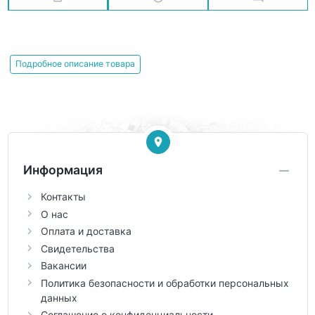
Подробное описание товара
Информация
Контакты
О нас
Оплата и доставка
Свидетельства
Вакансии
Политика безопасности и обработки персональных
данных
Соглашение о конфиденциальности