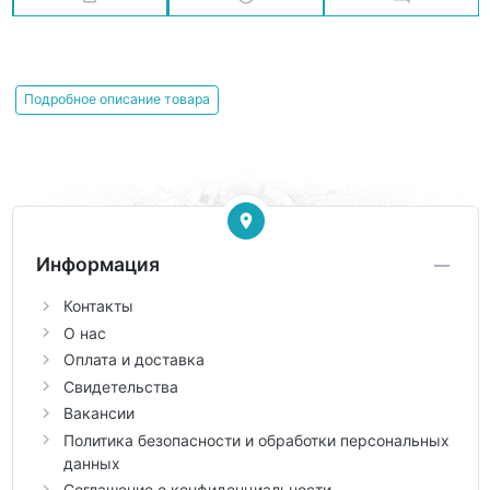
Подробное описание товара
Информация
Контакты
О нас
Оплата и доставка
Свидетельства
Вакансии
Политика безопасности и обработки персональных
данных
Соглашение о конфиденциальности