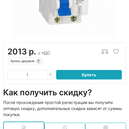
2013 р.
с НДС
?
Купить дешевле
Купить
Как получить скидку?
После прохождения простой регистрации вы получите
оптовую скидку, дополнительные скидки зависят от суммы
покупки.