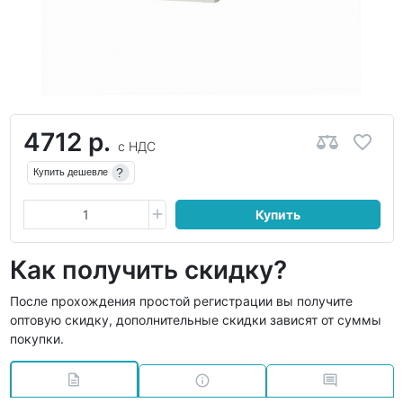
4712 р.
с НДС
?
Купить дешевле
Купить
Как получить скидку?
После прохождения простой регистрации вы получите
оптовую скидку, дополнительные скидки зависят от суммы
покупки.