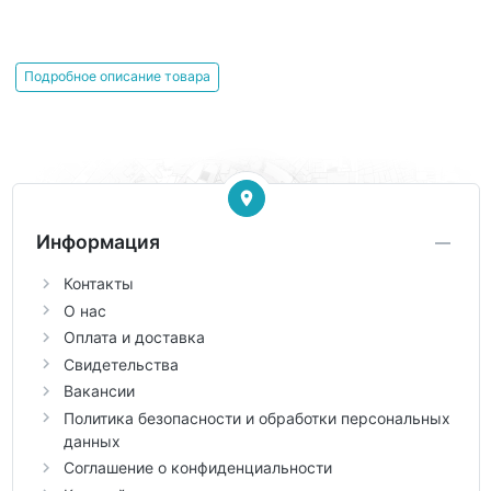
Подробное описание товара
Информация
Контакты
О нас
Оплата и доставка
Свидетельства
Вакансии
Политика безопасности и обработки персональных
данных
Соглашение о конфиденциальности