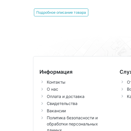
Подробное описание товара
Информация
Слу
Контакты
О
О нас
В
Оплата и доставка
К
Свидетельства
Вакансии
Политика безопасности и
обработки персональных
данных