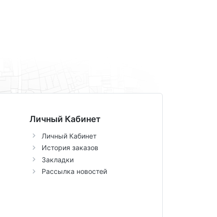
Личный Кабинет
Личный Кабинет
История заказов
Закладки
Рассылка новостей