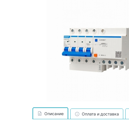
Описание
Оплата и доставка