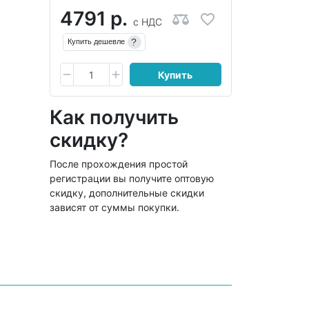
4791 р.
с НДС
?
Купить дешевле
Купить
Как получить
скидку?
После прохождения простой
регистрации вы получите оптовую
скидку, дополнительные скидки
зависят от суммы покупки.