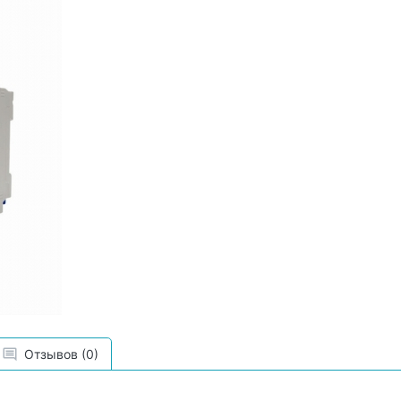
Отзывов (0)