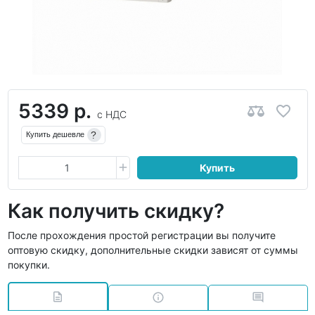
5339 р.
с НДС
?
Купить дешевле
Купить
Как получить скидку?
После прохождения простой регистрации вы получите
оптовую скидку, дополнительные скидки зависят от суммы
покупки.