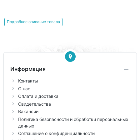
Подробное описание товара
Информация
Контакты
О нас
Оплата и доставка
Свидетельства
Вакансии
Политика безопасности и обработки персональных
данных
Соглашение о конфиденциальности