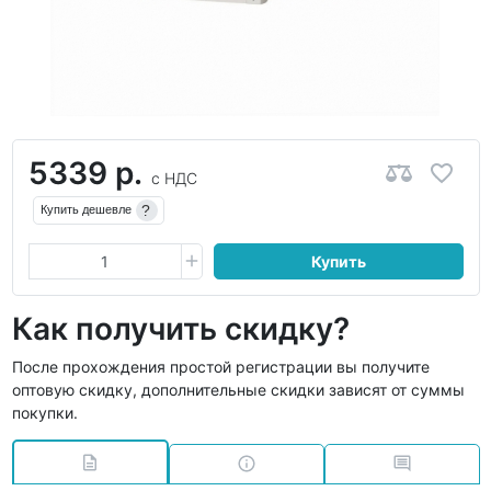
5339 р.
с НДС
?
Купить дешевле
Купить
Как получить скидку?
После прохождения простой регистрации вы получите
оптовую скидку, дополнительные скидки зависят от суммы
покупки.