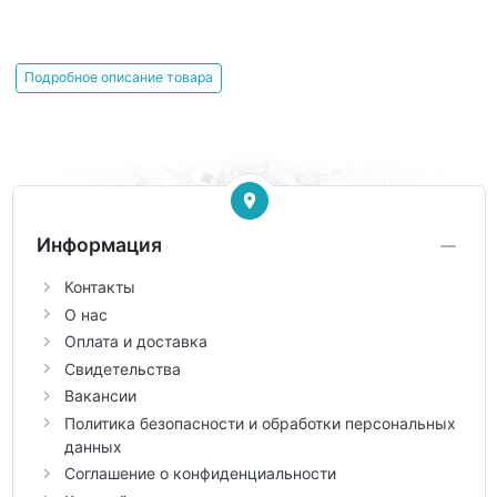
Подробное описание товара
Информация
Контакты
О нас
Оплата и доставка
Свидетельства
Вакансии
Политика безопасности и обработки персональных
данных
Соглашение о конфиденциальности