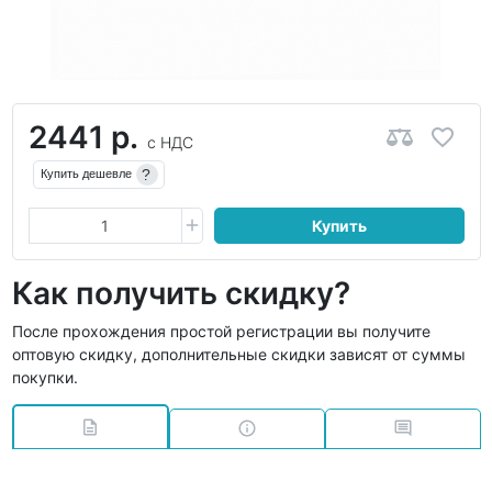
2441 р.
с НДС
?
Купить дешевле
Купить
Как получить скидку?
После прохождения простой регистрации вы получите
оптовую скидку, дополнительные скидки зависят от суммы
покупки.