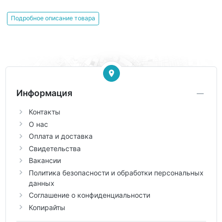
Подробное описание товара
Информация
Контакты
О нас
Оплата и доставка
Свидетельства
Вакансии
Политика безопасности и обработки персональных
данных
Соглашение о конфиденциальности
Копирайты