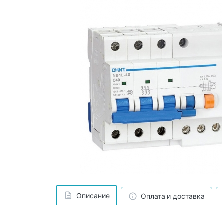
Описание
Оплата и доставка