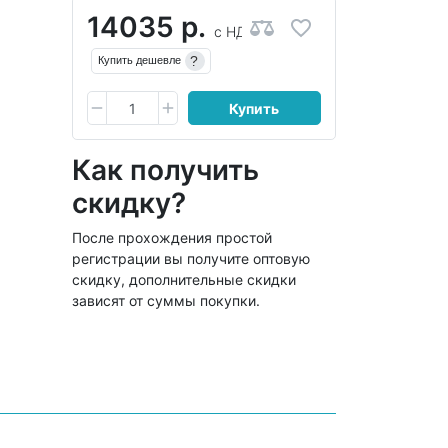
14035 р.
с НДС
?
Купить дешевле
Купить
Как получить
скидку?
После прохождения простой
регистрации вы получите оптовую
скидку, дополнительные скидки
зависят от суммы покупки.