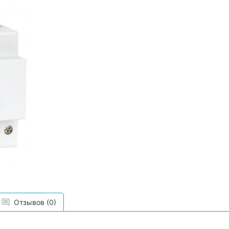
Отзывов (0)