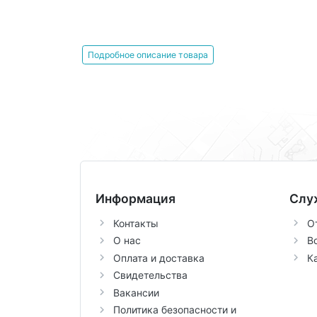
Подробное описание товара
Информация
Слу
Контакты
О
О нас
В
Оплата и доставка
К
Свидетельства
Вакансии
Политика безопасности и