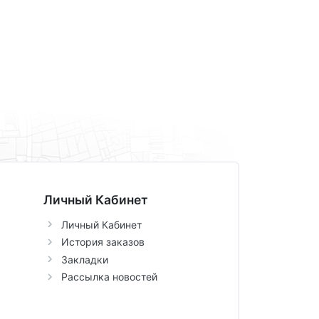
Личный Кабинет
Личный Кабинет
История заказов
Закладки
Рассылка новостей