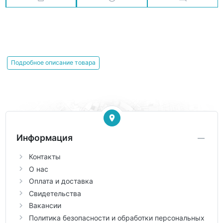
Подробное описание товара
Информация
Контакты
О нас
Оплата и доставка
Свидетельства
Вакансии
Политика безопасности и обработки персональных