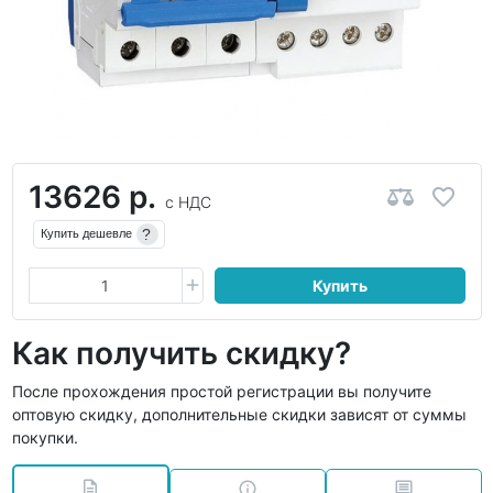
13626 р.
с НДС
?
Купить дешевле
Купить
Как получить скидку?
После прохождения простой регистрации вы получите
оптовую скидку, дополнительные скидки зависят от суммы
покупки.