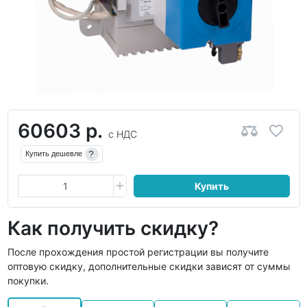
60603 р.
с НДС
?
Купить дешевле
Купить
Как получить скидку?
После прохождения простой регистрации вы получите
оптовую скидку, дополнительные скидки зависят от суммы
покупки.