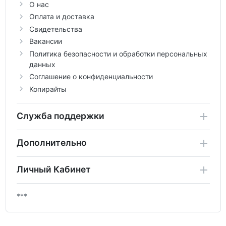
О нас
Оплата и доставка
Свидетельства
Вакансии
Политика безопасности и обработки персональных
данных
Соглашение о конфиденциальности
Копирайты
Служба поддержки
Дополнительно
Личный Кабинет
***