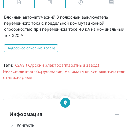
Блочный автоматический 3 полюсный выключатель
переменного тока с предельной коммутационной
способностью при переменном токе 40 кА на номинальный
ток 320 А .
Подробное описание товара
Теги:
КЭАЗ (Курский электроаппаратный завод)
,
Низковольтное оборудование
,
Автоматические выключатели
стационарные
Информация
Контакты