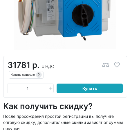
31781 р.
с НДС
?
Купить дешевле
Купить
Как получить скидку?
После прохождения простой регистрации вы получите
оптовую скидку, дополнительные скидки зависят от суммы
покупки.