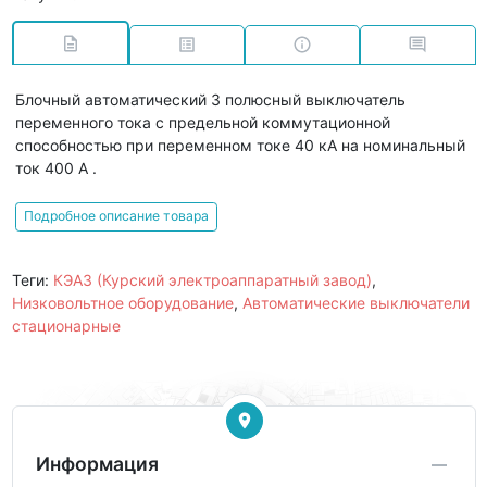
Блочный автоматический 3 полюсный выключатель
переменного тока с предельной коммутационной
способностью при переменном токе 40 кА на номинальный
ток 400 А .
Подробное описание товара
Теги:
КЭАЗ (Курский электроаппаратный завод)
,
Низковольтное оборудование
,
Автоматические выключатели
стационарные
Информация