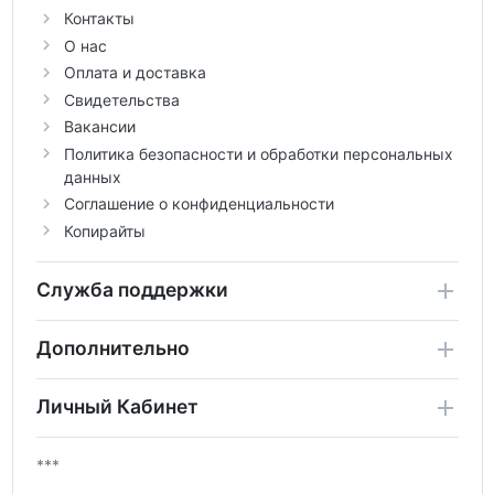
Контакты
О нас
Оплата и доставка
Свидетельства
Вакансии
Политика безопасности и обработки персональных
данных
Соглашение о конфиденциальности
Копирайты
Служба поддержки
Дополнительно
Личный Кабинет
***