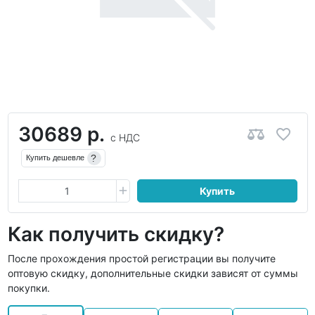
30689 р.
с НДС
?
Купить дешевле
Купить
Как получить скидку?
После прохождения простой регистрации вы получите
оптовую скидку, дополнительные скидки зависят от суммы
покупки.