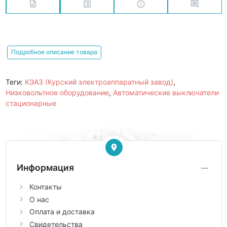
Подробное описание товара
Теги:
КЭАЗ (Курский электроаппаратный завод)
,
Низковольтное оборудование
,
Автоматические выключатели
стационарные
Информация
Контакты
О нас
Оплата и доставка
Свидетельства