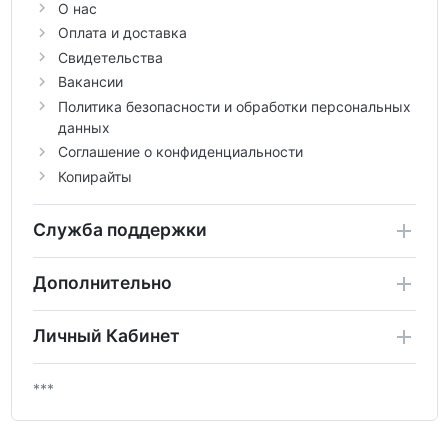
О нас
Оплата и доставка
Свидетельства
Вакансии
Политика безопасности и обработки персональных
данных
Соглашение о конфиденциальности
Копирайты
Служба поддержки
Дополнительно
Личный Кабинет
***