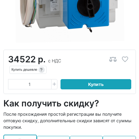
34522 р.
с НДС
?
Купить дешевле
Купить
Как получить скидку?
После прохождения простой регистрации вы получите
оптовую скидку, дополнительные скидки зависят от суммы
покупки.