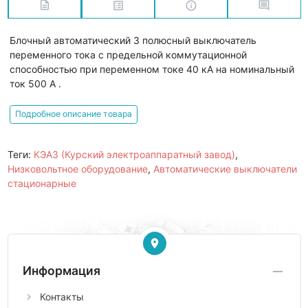
Блочный автоматический 3 полюсный выключатель
переменного тока с предельной коммутационной
способностью при переменном токе 40 кА на номинальный
ток 500 А .
Подробное описание товара
Теги:
КЭАЗ (Курский электроаппаратный завод)
,
Низковольтное оборудование
,
Автоматические выключатели
стационарные
Информация
Контакты