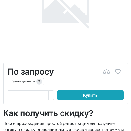
По запросу
?
Купить дешевле
Купить
Как получить скидку?
После прохождения простой регистрации вы получите
оптовую скидку, дополнительные скидки зависят от суммы