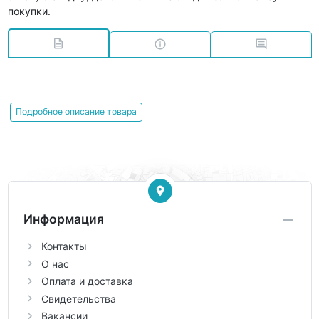
покупки.
Подробное описание товара
Информация
Контакты
О нас
Оплата и доставка
Свидетельства
Вакансии