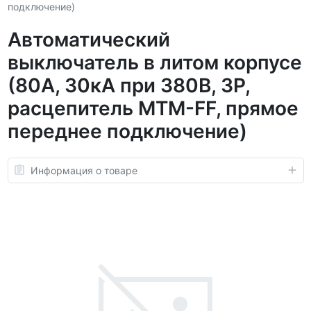
подключение)
Автоматический
выключатель в литом корпусе
(80А, 30кА при 380В, 3P,
расцепитель MTM-FF, прямое
переднее подключение)
Информация о товаре