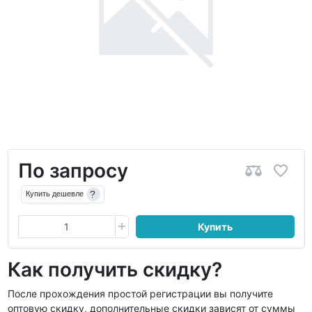
По запросу
?
Купить дешевле
Купить
Как получить скидку?
После прохождения простой регистрации вы получите
оптовую скидку, дополнительные скидки зависят от суммы