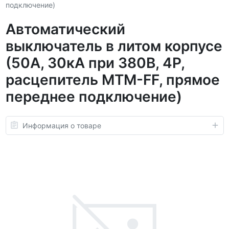
подключение)
Автоматический
выключатель в литом корпусе
(50А, 30кА при 380В, 4P,
расцепитель MTM-FF, прямое
переднее подключение)
Информация о товаре