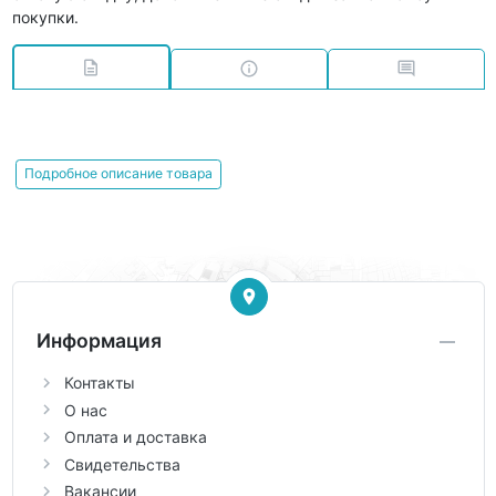
покупки.
Подробное описание товара
Информация
Контакты
О нас
Оплата и доставка
Свидетельства
Вакансии