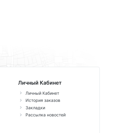
Личный Кабинет
Личный Кабинет
История заказов
Закладки
Рассылка новостей