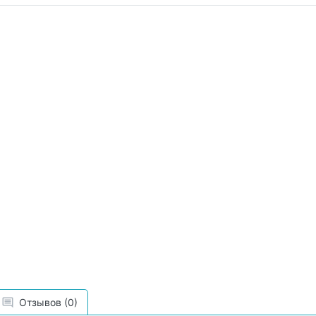
Отзывов (0)