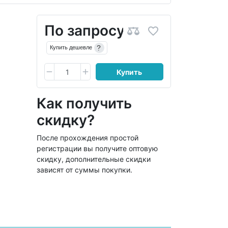
По запросу
?
Купить дешевле
Купить
Как получить
скидку?
После прохождения простой
регистрации вы получите оптовую
скидку, дополнительные скидки
зависят от суммы покупки.