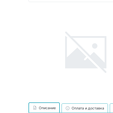
Описание
Оплата и доставка