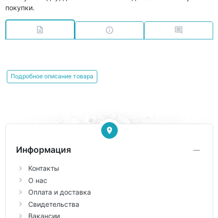
покупки.
Подробное описание товара
Информация
Контакты
О нас
Оплата и доставка
Свидетельства
Вакансии