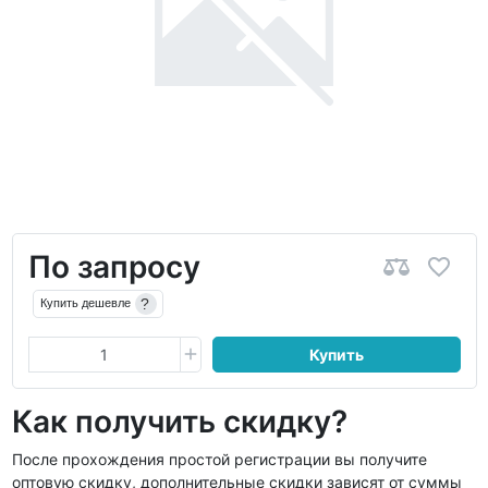
По запросу
?
Купить дешевле
Купить
Как получить скидку?
После прохождения простой регистрации вы получите
оптовую скидку, дополнительные скидки зависят от суммы