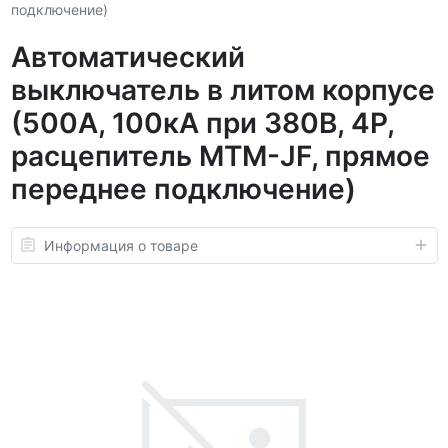
подключение)
Автоматический
выключатель в литом корпусе
(500А, 100кА при 380В, 4P,
расцепитель MTM-JF, прямое
переднее подключение)
Информация о товаре