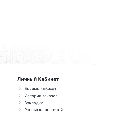
Личный Кабинет
Личный Кабинет
История заказов
Закладки
Рассылка новостей