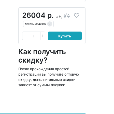
26004 р.
с НДС
?
Купить дешевле
Купить
Как получить
скидку?
После прохождения простой
регистрации вы получите оптовую
скидку, дополнительные скидки
зависят от суммы покупки.