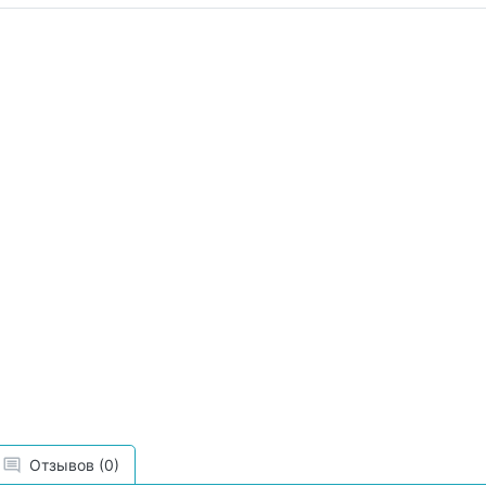
Отзывов (0)