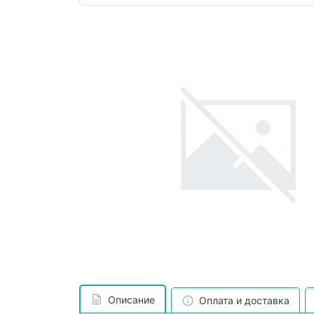
Описание
Оплата и доставка