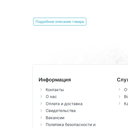
Подробное описание товара
Информация
Слу
Контакты
О
О нас
В
Оплата и доставка
К
Свидетельства
Вакансии
Политика безопасности и