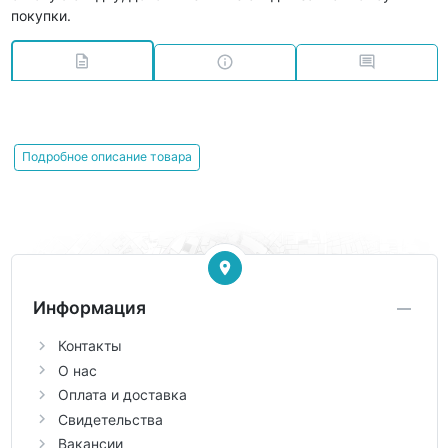
покупки.
Подробное описание товара
Информация
Контакты
О нас
Оплата и доставка
Свидетельства
Вакансии