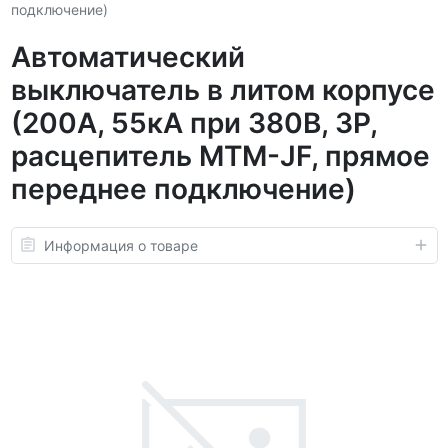
подключение)
Автоматический
выключатель в литом корпусе
(200А, 55кА при 380В, 3P,
расцепитель MTM-JF, прямое
переднее подключение)
Информация о товаре