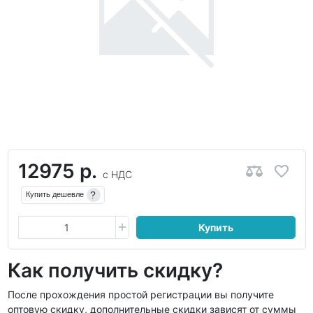
12975 р.
с НДС
?
Купить дешевле
Купить
Как получить скидку?
После прохождения простой регистрации вы получите
оптовую скидку, дополнительные скидки зависят от суммы