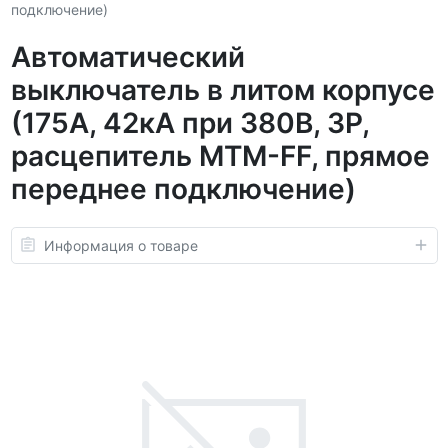
подключение)
Автоматический
выключатель в литом корпусе
(175А, 42кА при 380В, 3P,
расцепитель MTM-FF, прямое
переднее подключение)
Информация о товаре