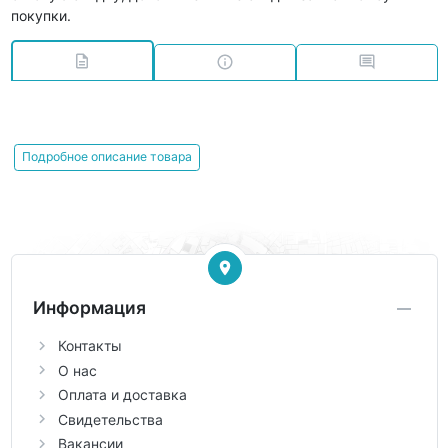
покупки.
Подробное описание товара
Информация
Контакты
О нас
Оплата и доставка
Свидетельства
Вакансии