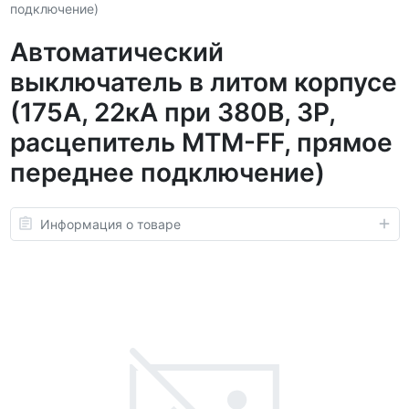
подключение)
Автоматический
выключатель в литом корпусе
(175А, 22кА при 380В, 3P,
расцепитель MTM-FF, прямое
переднее подключение)
Информация о товаре