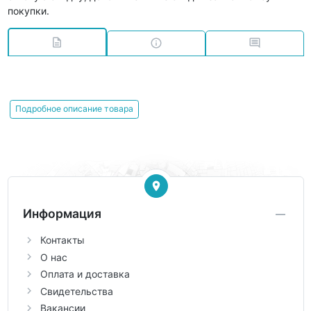
покупки.
Подробное описание товара
Информация
Контакты
О нас
Оплата и доставка
Свидетельства
Вакансии