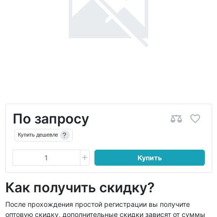
По запросу
?
Купить дешевле
Купить
Как получить скидку?
После прохождения простой регистрации вы получите
оптовую скидку, дополнительные скидки зависят от суммы