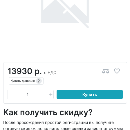
13930 р.
с НДС
?
Купить дешевле
Купить
Как получить скидку?
После прохождения простой регистрации вы получите
оптовую скидку, дополнительные скидки зависят от суммы