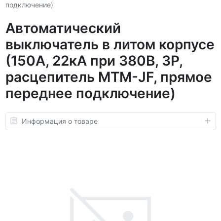
подключение)
Автоматический
выключатель в литом корпусе
(150А, 22кА при 380В, 3P,
расцепитель MTM-JF, прямое
переднее подключение)
Информация о товаре