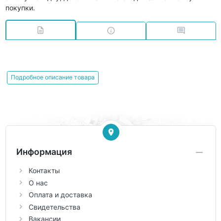
покупки.
Подробное описание товара
Информация
Контакты
О нас
Оплата и доставка
Свидетельства
Вакансии