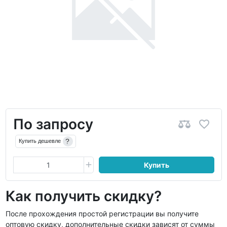
По запросу
?
Купить дешевле
Купить
Как получить скидку?
После прохождения простой регистрации вы получите
оптовую скидку, дополнительные скидки зависят от суммы