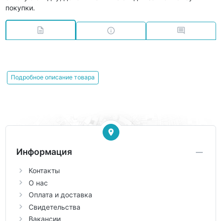
покупки.
Подробное описание товара
Информация
Контакты
О нас
Оплата и доставка
Свидетельства
Вакансии