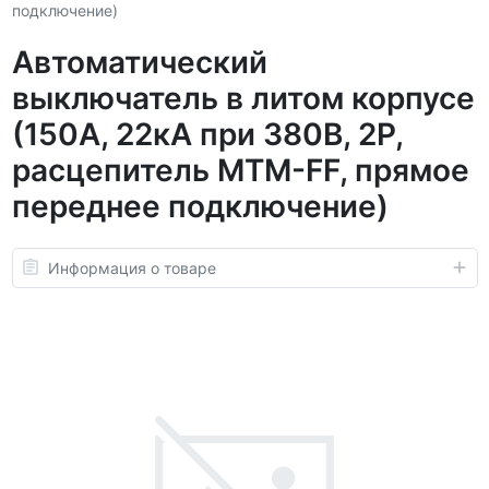
подключение)
Автоматический
выключатель в литом корпусе
(150А, 22кА при 380В, 2P,
расцепитель MTM-FF, прямое
переднее подключение)
Информация о товаре