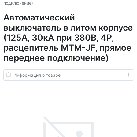
подключение)
Автоматический
выключатель в литом корпусе
(125А, 30кА при 380В, 4P,
расцепитель MTM-JF, прямое
переднее подключение)
Информация о товаре