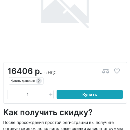
16406 р.
с НДС
?
Купить дешевле
Купить
Как получить скидку?
После прохождения простой регистрации вы получите
оптовую скидку, дополнительные скидки зависят от суммы