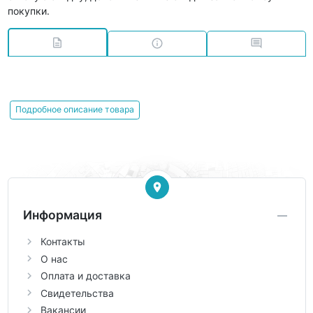
покупки.
Подробное описание товара
Информация
Контакты
О нас
Оплата и доставка
Свидетельства
Вакансии